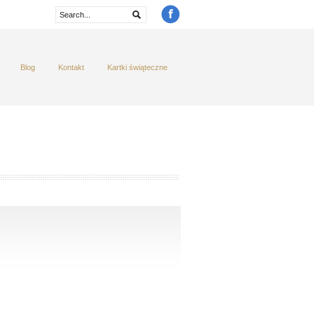
Blog
Kontakt
Kartki świąteczne