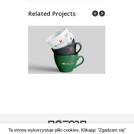
Related Projects
Ta strona wykorzystuje pliki cookies. Klikając "Zgadzam się"