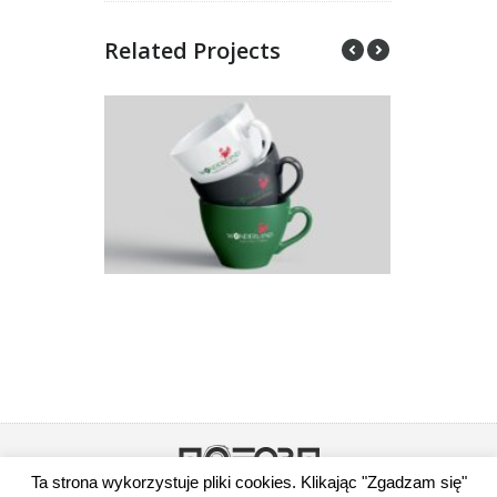
Related Projects
Ta strona wykorzystuje pliki cookies. Klikając "Zgadzam się"