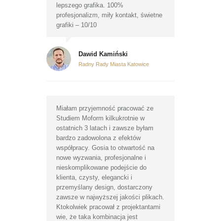
lepszego grafika. 100%
profesjonalizm, miły kontakt, świetne
grafiki – 10/10
Dawid Kamiński
Radny Rady Miasta Katowice
Miałam przyjemność pracować ze
Studiem Moform kilkukrotnie w
ostatnich 3 latach i zawsze byłam
bardzo zadowolona z efektów
współpracy. Gosia to otwartość na
nowe wyzwania, profesjonalne i
nieskomplikowane podejście do
klienta, czysty, elegancki i
przemyślany design, dostarczony
zawsze w najwyższej jakości plikach.
Ktokolwiek pracował z projektantami
wie, że taka kombinacja jest