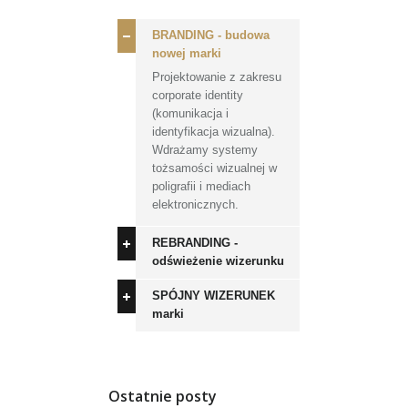
BRANDING - budowa
nowej marki
Projektowanie z zakresu
corporate identity
(komunikacja i
identyfikacja wizualna).
Wdrażamy systemy
tożsamości wizualnej w
poligrafii i mediach
elektronicznych.
REBRANDING -
odświeżenie wizerunku
SPÓJNY WIZERUNEK
marki
Ostatnie posty