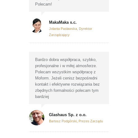
Polecam!
MakaMaka s.c.
Jolanta Pasławska, Dyrektor
Zarządzający
Bardzo dobra współpraca, szybko,
profesjonalne i w miłej atmosferze.
Polecam wszystkim współpracę z
Moform. Jeżeli cenisz bezpośredni
kontakt i efektywne rozwiązania bez
zbędnych formalności polecam tym
bardziej
Glashaus Sp. z o.o.
Bartosz Podgórski, Prezes Zarządu