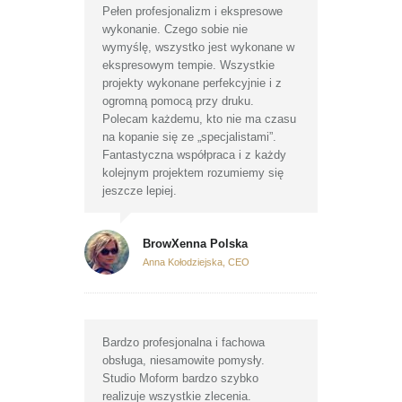
Pełen profesjonalizm i ekspresowe
wykonanie. Czego sobie nie
wymyślę, wszystko jest wykonane w
ekspresowym tempie. Wszystkie
projekty wykonane perfekcyjnie i z
ogromną pomocą przy druku.
Polecam każdemu, kto nie ma czasu
na kopanie się ze „specjalistami”.
Fantastyczna współpraca i z każdy
kolejnym projektem rozumiemy się
jeszcze lepiej.
BrowXenna Polska
Anna Kołodziejska, CEO
Bardzo profesjonalna i fachowa
obsługa, niesamowite pomysły.
Studio Moform bardzo szybko
realizuje wszystkie zlecenia.