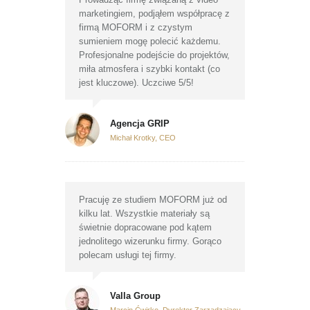
marketingiem, podjąłem współpracę z
firmą MOFORM i z czystym
sumieniem mogę polecić każdemu.
Profesjonalne podejście do projektów,
miła atmosfera i szybki kontakt (co
jest kluczowe). Uczciwe 5/5!
Agencja GRIP
Michał Krotky, CEO
Pracuję ze studiem MOFORM już od
kilku lat. Wszystkie materiały są
świetnie dopracowane pod kątem
jednolitego wizerunku firmy. Gorąco
polecam usługi tej firmy.
Valla Group