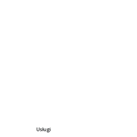
Usługi