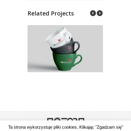
Related Projects
Ta strona wykorzystuje pliki cookies. Klikając "Zgadzam się"