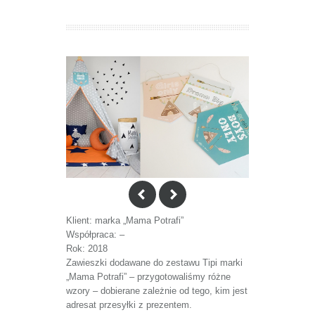
Klient: marka „Mama Potrafi”
Współpraca: –
Rok: 2018
Zawieszki dodawane do zestawu Tipi marki
„Mama Potrafi” – przygotowaliśmy różne
wzory – dobierane zależnie od tego, kim jest
adresat przesyłki z prezentem.