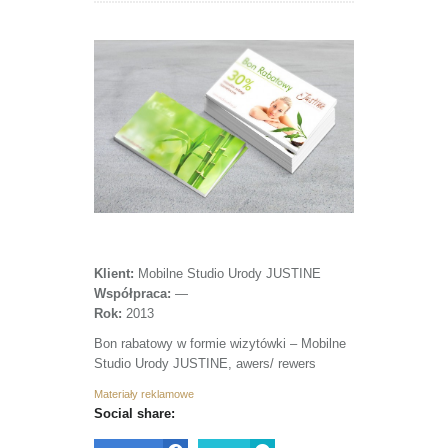
Klient:
Mobilne Studio Urody JUSTINE
Współpraca:
—
Rok:
2013
Bon rabatowy w formie wizytówki – Mobilne
Studio Urody JUSTINE, awers/ rewers
Materiały reklamowe
Social share: