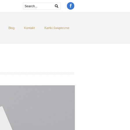
Blog
Kontakt
Kartki świąteczne