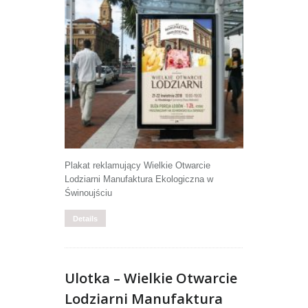
Plakat reklamujący Wielkie Otwarcie
Lodziarni Manufaktura Ekologiczna w
Świnoujściu
Details
Ulotka – Wielkie Otwarcie
Lodziarni Manufaktura