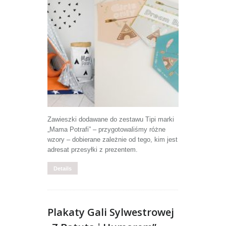
Zawieszki dodawane do zestawu Tipi marki
„Mama Potrafi” – przygotowaliśmy różne
wzory – dobierane zależnie od tego, kim jest
adresat przesyłki z prezentem.
Details
Plakaty Gali Sylwestrowej