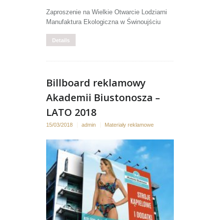
Zaproszenie na Wielkie Otwarcie Lodziarni
Manufaktura Ekologiczna w Świnoujściu
Details
Billboard reklamowy
Akademii Biustonosza –
LATO 2018
15/03/2018
admin
Materiały reklamowe