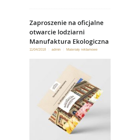
Zaproszenie na oficjalne
otwarcie lodziarni
Manufaktura Ekologiczna
11/04/2018
admin
Materiały reklamowe