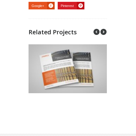
Google+
Pinterest
Related Projects