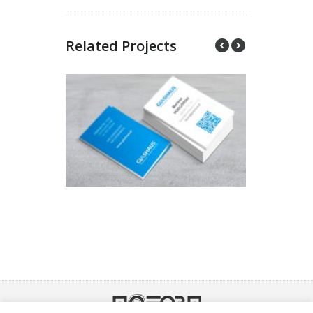
Related Projects