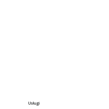
Usługi