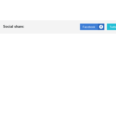
Social share:
Facebook
Twitt