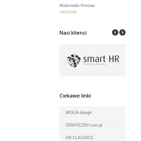
Multimedia firmowe
24/10/2020
Nasi klienci
Ciekawe linki
MOLIA design
GRAFICZNY.com.pl
AR CLASSICS